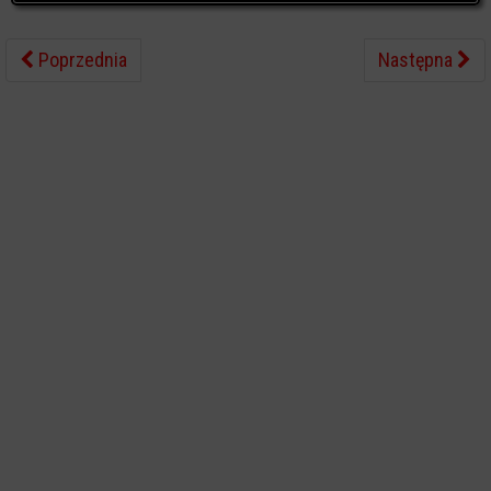
Poprzednia
Następna