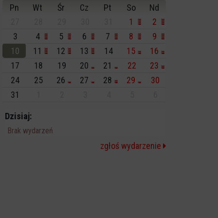
Pn
Wt
Śr
Cz
Pt
So
Nd
27
28
29
30
31
1
2
3
4
5
6
7
8
9
10
11
12
13
14
15
16
17
18
19
20
21
22
23
24
25
26
27
28
29
30
31
1
2
3
4
5
6
Dzisiaj:
Brak wydarzeń
zgłoś wydarzenie