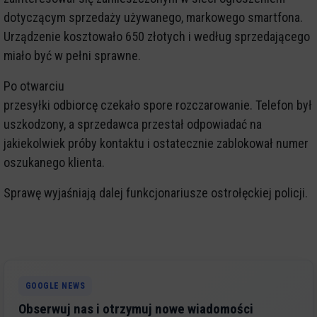
dotyczącym sprzedaży używanego, markowego smartfona.
Urządzenie kosztowało 650 złotych i według sprzedającego
miało być w pełni sprawne.
Po otwarciu
przesyłki odbiorcę czekało spore rozczarowanie. Telefon był
uszkodzony, a sprzedawca przestał odpowiadać na
jakiekolwiek próby kontaktu i ostatecznie zablokował numer
oszukanego klienta.
Sprawę wyjaśniają dalej funkcjonariusze ostrołęckiej policji.
GOOGLE NEWS
Obserwuj nas i otrzymuj nowe wiadomości