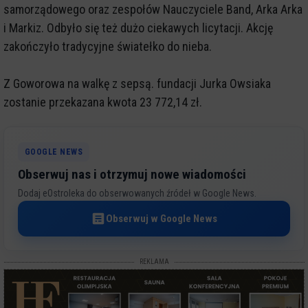
samorządowego oraz zespołów Nauczyciele Band, Arka Arka
i Markiz. Odbyło się też dużo ciekawych licytacji. Akcję
zakończyło tradycyjne światełko do nieba.
Z Goworowa na walkę z sepsą. fundacji Jurka Owsiaka
zostanie przekazana kwota 23 772,14 zł.
GOOGLE NEWS
Obserwuj nas i otrzymuj nowe wiadomości
Dodaj eOstroleka do obserwowanych źródeł w Google News.
Obserwuj w Google News
REKLAMA