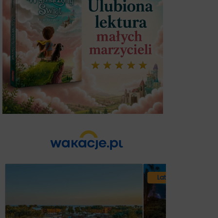
Lato 2026