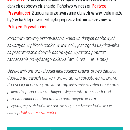
danych osobowych znajdą Państwo w naszej
Polityce
Prywatności
. Zgoda na przetwarzanie danych w ww. celu może
być w każdej chwili cofnięta poprzez link umieszczony w
Polityce Prywatności
.
Podstawą prawną przetwarzania Państwa danych osobowych
zawartych w plikach cookie w ww. celu, jest zgoda użytkownika
na przetwarzanie danych osobowych wyrażona poprzez
zaznaczanie powyższego okienka (art. 6 ust. 1 lit. a pltk).
Użytkownikom przysługują następujące prawa: prawo żądania
dostępu do swoich danych, prawo do ich sprostowania, prawo
do usunięcia danych, prawo do ograniczenia przetwarzania oraz
prawo do przenoszenia danych. Więcej informacji na temat
przetwarzania Państwa danych osobowych, w tym
przysługujących Państwu uprawnień, znajdziecie Państwo w
naszej
Polityce Prywatności.