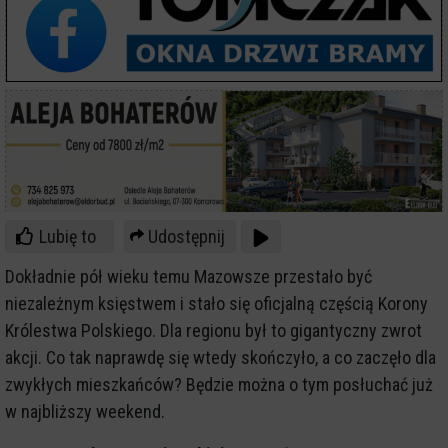
Lubię to
Udostępnij
Dokładnie pół wieku temu Mazowsze przestało być
niezależnym księstwem i stało się oficjalną częścią Korony
Królestwa Polskiego. Dla regionu był to gigantyczny zwrot
akcji. Co tak naprawdę się wtedy skończyło, a co zaczęło dla
zwykłych mieszkańców? Będzie można o tym posłuchać już
w najbliższy weekend.