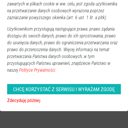
zawartych w plikach cookie w ww. celu, jest zgoda użytkownika
na przetwarzanie danych osobowych wyrażona poprzez
zaznaczanie powyższego okienka (art. 6 ust. 1 lit. a pltk).
Użytkownikom przysługują następujące prawa: prawo żądania
dostępu do swoich danych, prawo do ich sprostowania, prawo
do usunięcia danych, prawo do ograniczenia przetwarzania oraz
prawo do przenoszenia danych. Więcej informacji na temat
przetwarzania Państwa danych osobowych, w tym
przysługujących Państwu uprawnień, znajdziecie Państwo w
naszej
Polityce Prywatności.
CHCĘ KORZYSTAĆ Z SERWISU I WYRAŻAM ZGODĘ
Zdecyduję później