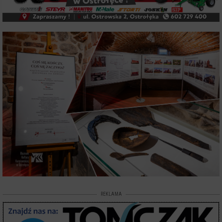
REKLAMA