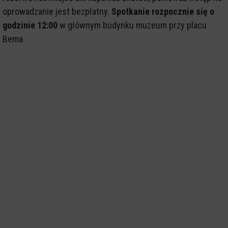
oprowadzanie jest bezpłatny.
Spotkanie rozpocznie się o
godzinie 12:00
w głównym budynku muzeum przy placu
Bema.