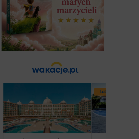
Lato 2026