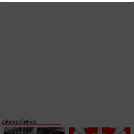
Zobacz również