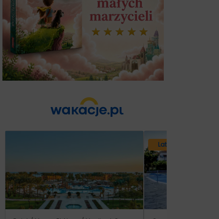
Lato 2026