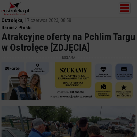
Ostrołęka
,
17 czerwca 2023, 08:58
Dariusz Płoski
Atrakcyjne oferty na Pchlim Targu
w Ostrołęce [ZDJĘCIA]
REKLAMA