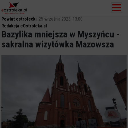
Powiat ostrołecki
,
25 września 2023, 13:00
Redakcja eOstroleka.pl
Bazylika mniejsza w Myszyńcu -
sakralna wizytówka Mazowsza