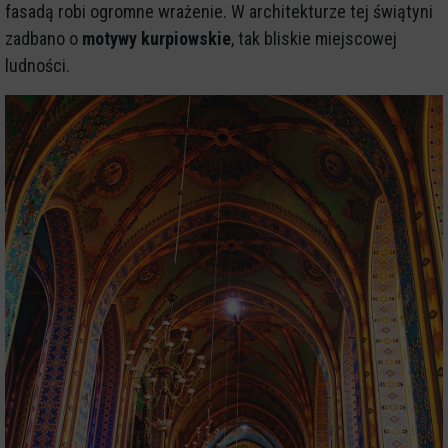
fasadą robi ogromne wrażenie. W architekturze tej świątyni
zadbano o
motywy kurpiowskie
, tak bliskie miejscowej
ludności.