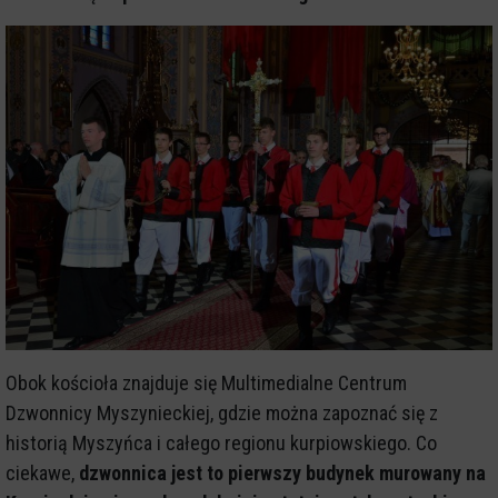
Obok kościoła znajduje się Multimedialne Centrum
Dzwonnicy Myszynieckiej, gdzie można zapoznać się z
historią Myszyńca i całego regionu kurpiowskiego. Co
ciekawe,
dzwonnica jest to pierwszy budynek murowany na