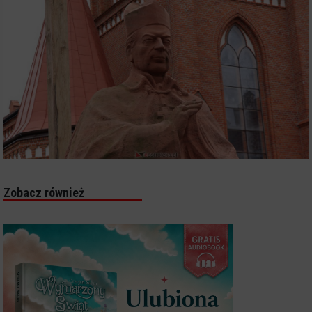
Zobacz również