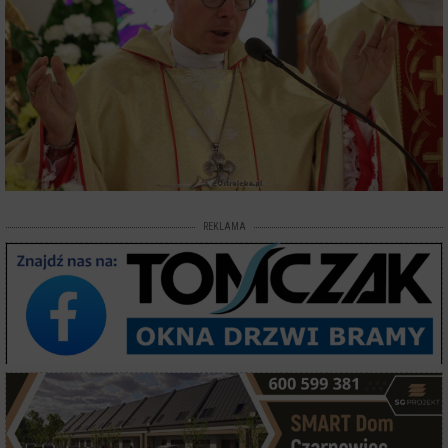
REKLAMA