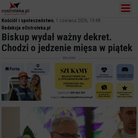
Kościół i społeczeństwo
,
1 czerwca 2026, 19:48
Redakcja eOstroleka.pl
Biskup wydał ważny dekret.
Chodzi o jedzenie mięsa w piątek
REKLAMA