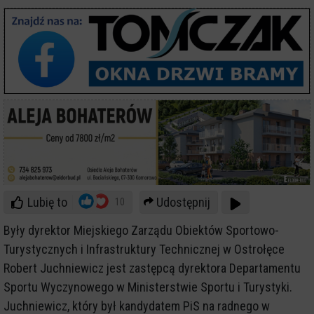
Lubię to
Udostępnij
10
Były dyrektor Miejskiego Zarządu Obiektów Sportowo-
Turystycznych i Infrastruktury Technicznej w Ostrołęce
Robert Juchniewicz jest zastępcą dyrektora Departamentu
Sportu Wyczynowego w Ministerstwie Sportu i Turystyki.
Juchniewicz, który był kandydatem PiS na radnego w