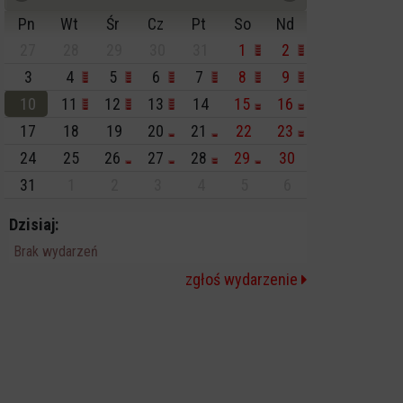
Pn
Wt
Śr
Cz
Pt
So
Nd
27
28
29
30
31
1
2
3
4
5
6
7
8
9
10
11
12
13
14
15
16
17
18
19
20
21
22
23
24
25
26
27
28
29
30
31
1
2
3
4
5
6
Dzisiaj:
Brak wydarzeń
zgłoś wydarzenie