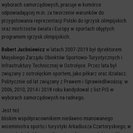
wyborach samorządowych, pracuje w komórce
odpowiadającej m.in. za tworzenie warunków do
przygotowania reprezentacji Polski do igrzysk olimpijskich
oraz mistrzostw świata i Europy w sportach objętych
programem igrzysk olimpijskich.
Robert Juchniewicz
w latach 2007-2019 był dyrektorem
Miejskiego Zarządu Obiektów Sportowo-Turystycznych i
Infrastruktury Technicznej w Ostrołęce. Przez lata był
związany z ostrołęckim sportem, jako piłkarz oraz działacz.
Politycznie od lat związany z Prawem i Sprawiedliwością: w
2006, 2010, 2014 i 2018 roku kandydował z list PiS w
wyborach samorządowych na radnego.
Jest też
bliskim współpracownikiem niedawno mianowanego
wiceministra sportu i turystyki Arkadiusza Czartoryskiego, w