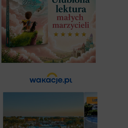
Lato 2026