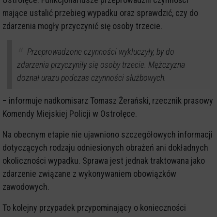
mające ustalić przebieg wypadku oraz sprawdzić, czy do
zdarzenia mogły przyczynić się osoby trzecie.
Przeprowadzone czynności wykluczyły, by do
zdarzenia przyczyniły się osoby trzecie. Mężczyzna
doznał urazu podczas czynności służbowych.
– informuje nadkomisarz Tomasz Żerański, rzecznik prasowy
Komendy Miejskiej Policji w Ostrołęce.
Na obecnym etapie nie ujawniono szczegółowych informacji
dotyczących rodzaju odniesionych obrażeń ani dokładnych
okoliczności wypadku. Sprawa jest jednak traktowana jako
zdarzenie związane z wykonywaniem obowiązków
zawodowych.
To kolejny przypadek przypominający o konieczności