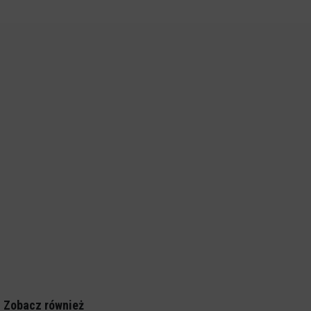
Zobacz również