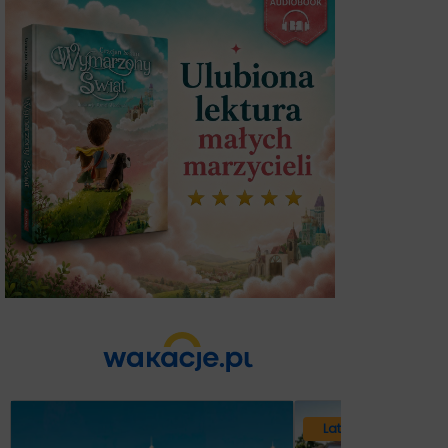
Lato 2026