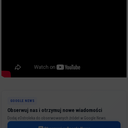
GOOGLE NEWS
Obserwuj nas i otrzymuj nowe wiadomości
Dodaj eOstroleka do obserwowanych źródeł w Google News.