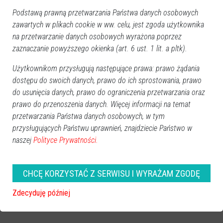
Podstawą prawną przetwarzania Państwa danych osobowych
zawartych w plikach cookie w ww. celu, jest zgoda użytkownika
na przetwarzanie danych osobowych wyrażona poprzez
zaznaczanie powyższego okienka (art. 6 ust. 1 lit. a pltk).
Użytkownikom przysługują następujące prawa: prawo żądania
dostępu do swoich danych, prawo do ich sprostowania, prawo
do usunięcia danych, prawo do ograniczenia przetwarzania oraz
prawo do przenoszenia danych. Więcej informacji na temat
przetwarzania Państwa danych osobowych, w tym
przysługujących Państwu uprawnień, znajdziecie Państwo w
naszej
Polityce Prywatności.
CHCĘ KORZYSTAĆ Z SERWISU I WYRAŻAM ZGODĘ
zobacz więcej zdjęć
Zdecyduję później