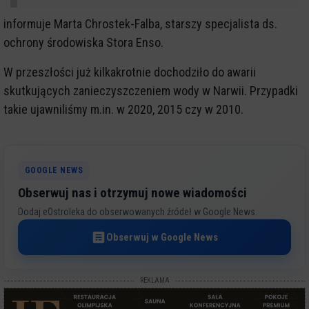
informuje Marta Chrostek-Falba, starszy specjalista ds.
ochrony środowiska Stora Enso.
W przeszłości już kilkakrotnie dochodziło do awarii
skutkujących zanieczyszczeniem wody w Narwii. Przypadki
takie ujawniliśmy m.in. w 2020, 2015 czy w 2010.
GOOGLE NEWS
Obserwuj nas i otrzymuj nowe wiadomości
Dodaj eOstroleka do obserwowanych źródeł w Google News.
Obserwuj w Google News
REKLAMA