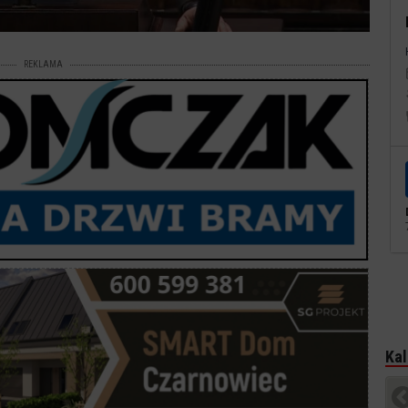
REKLAMA
Kal