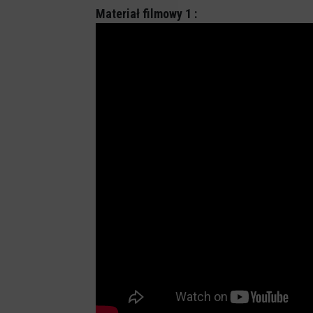
Materiał filmowy 1 :