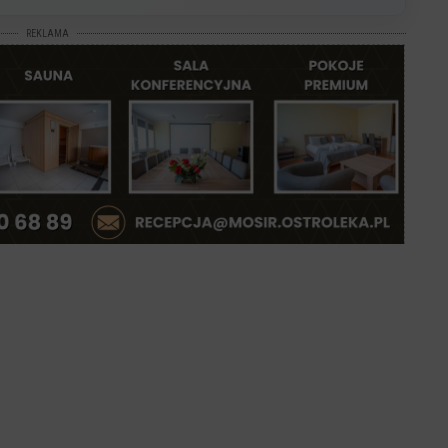
REKLAMA