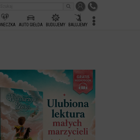
ONECZKA
AUTO GIEŁDA
BUDUJEMY
BALUJEMY