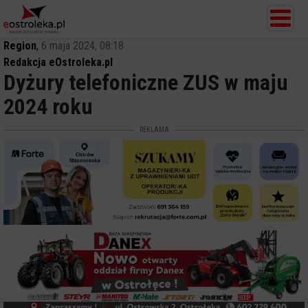
Region
,
6 maja 2024, 08:18
Redakcja eOstroleka.pl
Dyżury telefoniczne ZUS w maju
2024 roku
REKLAMA