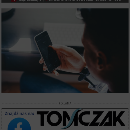
REKLAMA