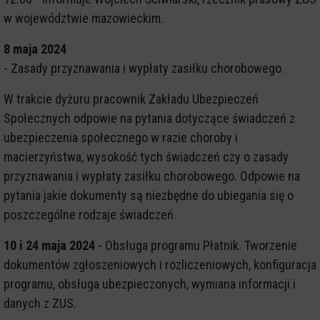
w województwie mazowieckim.
8 maja 2024
- Zasady przyznawania i wypłaty zasiłku chorobowego.
W trakcie dyżuru pracownik Zakładu Ubezpieczeń
Społecznych odpowie na pytania dotyczące świadczeń z
ubezpieczenia społecznego w razie choroby i
macierzyństwa, wysokość tych świadczeń czy o zasady
przyznawania i wypłaty zasiłku chorobowego. Odpowie na
pytania jakie dokumenty są niezbędne do ubiegania się o
poszczególne rodzaje świadczeń.
10 i 24 maja 2024
- Obsługa programu Płatnik. Tworzenie
dokumentów zgłoszeniowych i rozliczeniowych, konfiguracja
programu, obsługa ubezpieczonych, wymiana informacji i
danych z ZUS.