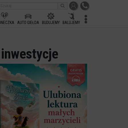
ONECZKA
AUTO GIEŁDA
BUDUJEMY
BALUJEMY
 inwestycje