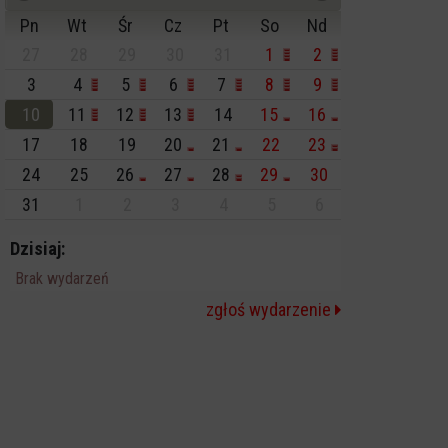
Pn
Wt
Śr
Cz
Pt
So
Nd
27
28
29
30
31
1
2
3
4
5
6
7
8
9
10
11
12
13
14
15
16
17
18
19
20
21
22
23
24
25
26
27
28
29
30
31
1
2
3
4
5
6
Dzisiaj:
Brak wydarzeń
zgłoś wydarzenie