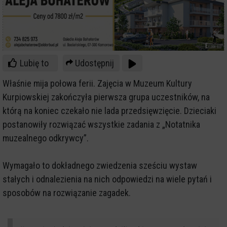
Lubię to
Udostępnij
Właśnie mija połowa ferii. Zajęcia w Muzeum Kultury
Kurpiowskiej zakończyła pierwsza grupa uczestników, na
którą na koniec czekało nie lada przedsięwzięcie. Dzieciaki
postanowiły rozwiązać wszystkie zadania z „Notatnika
muzealnego odkrywcy”.
Wymagało to dokładnego zwiedzenia sześciu wystaw
stałych i odnalezienia na nich odpowiedzi na wiele pytań i
sposobów na rozwiązanie zagadek.