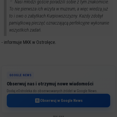
Nasi młodzi goście poradzili sobie z tym znakomicie.
To nie pierwsza ich wizyta w muzeum, a więc wiedzą już
to i owo o zabytkach Kurpiowszczyzny. Każdy zdobył
pamiątkową pieczęć oznaczającą perfekcyjne wykonanie
wszystkich zadań.
- informuje MKK w Ostrołęce.
GOOGLE NEWS
Obserwuj nas i otrzymuj nowe wiadomości
Dodaj eOstroleka do obserwowanych źródeł w Google News.
Obserwuj w Google News
REKLAMA