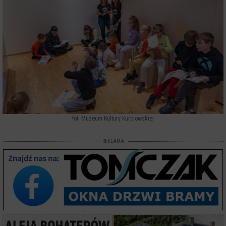
fot. Muzeum Kultury Kurpiowskiej
REKLAMA