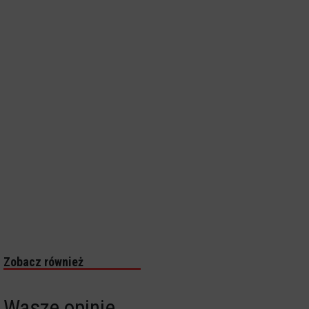
Zobacz również
Wasze opinie