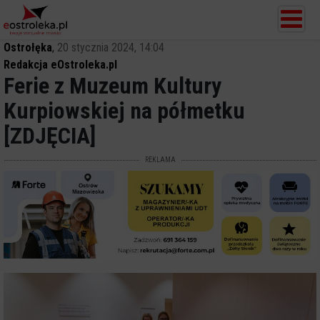
Ostrołęka
,
20 stycznia 2024, 14:04
Redakcja eOstroleka.pl
Ferie z Muzeum Kultury
Kurpiowskiej na półmetku
[ZDJĘCIA]
REKLAMA