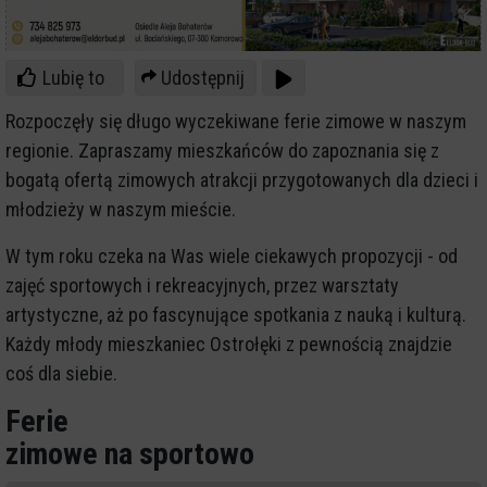
Lubię to
Udostępnij
Rozpoczęły się długo wyczekiwane ferie zimowe w naszym
regionie. Zapraszamy mieszkańców do zapoznania się z
bogatą ofertą zimowych atrakcji przygotowanych dla dzieci i
młodzieży w naszym mieście.
W tym roku czeka na Was wiele ciekawych propozycji - od
zajęć sportowych i rekreacyjnych, przez warsztaty
artystyczne, aż po fascynujące spotkania z nauką i kulturą.
Każdy młody mieszkaniec Ostrołęki z pewnością znajdzie
coś dla siebie.
Ferie
zimowe na sportowo