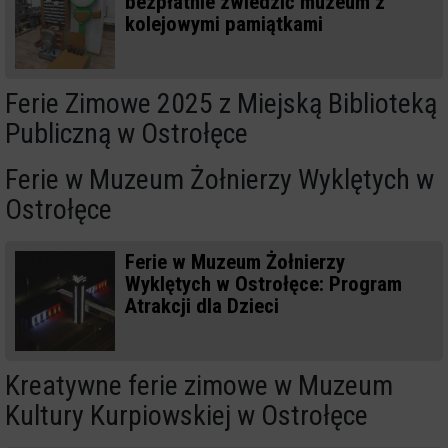
bezpłatnie zwiedzić muzeum z
kolejowymi pamiątkami
Ferie Zimowe 2025 z Miejską Biblioteką
Publiczną w Ostrołęce
Ferie w Muzeum Żołnierzy Wyklętych w
Ostrołęce
Ferie w Muzeum Żołnierzy
Wyklętych w Ostrołęce: Program
Atrakcji dla Dzieci
Kreatywne ferie zimowe w Muzeum
Kultury Kurpiowskiej w Ostrołęce