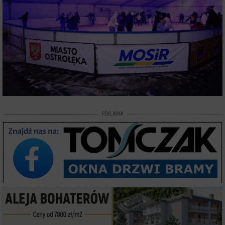
REKLAMA