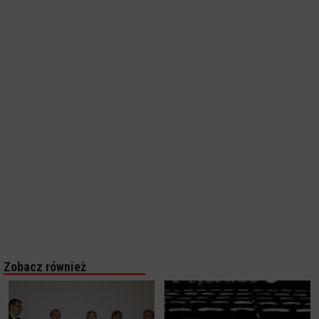
Zobacz również