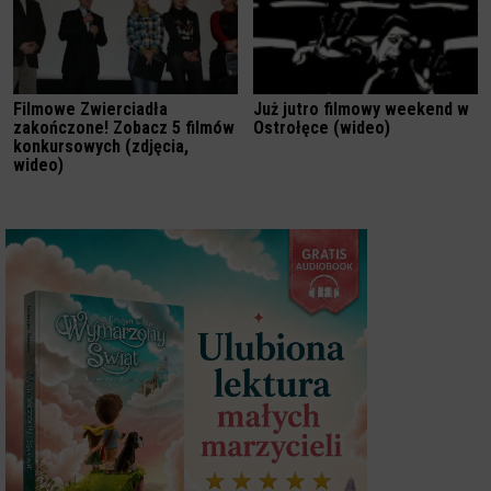
Filmowe Zwierciadła
Już jutro filmowy weekend w
zakończone! Zobacz 5 filmów
Ostrołęce (wideo)
konkursowych (zdjęcia,
wideo)