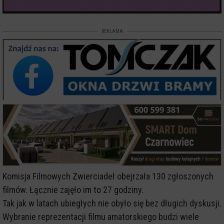
REKLAMA
Komisja Filmowych Zwierciadeł obejrzała 130 zgłoszonych
filmów. Łącznie zajęło im to 27 godziny.
Tak jak w latach ubiegłych nie obyło się bez długich dyskusji.
Wybranie reprezentacji filmu amatorskiego budzi wiele