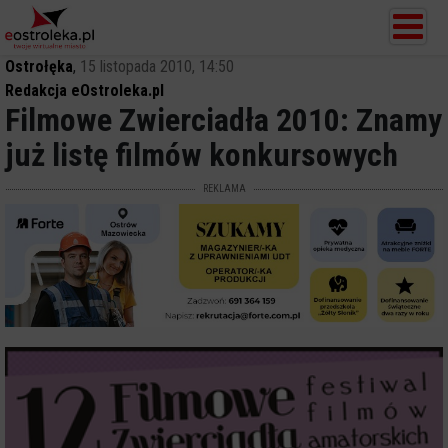
Ostrołęka
,
15 listopada 2010, 14:50
Redakcja eOstroleka.pl
Filmowe Zwierciadła 2010: Znamy
już listę filmów konkursowych
REKLAMA