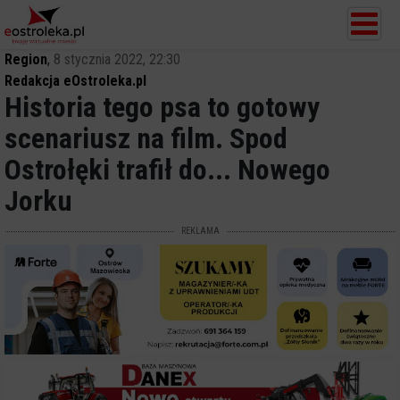
Region
,
8 stycznia 2022, 22:30
Redakcja eOstroleka.pl
Historia tego psa to gotowy
scenariusz na film. Spod
Ostrołęki trafił do... Nowego
Jorku
REKLAMA