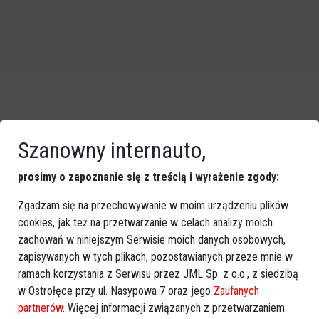
Szanowny internauto,
prosimy o zapoznanie się z treścią i wyrażenie zgody:
Zgadzam się na przechowywanie w moim urządzeniu plików
cookies, jak też na przetwarzanie w celach analizy moich
zachowań w niniejszym Serwisie moich danych osobowych,
zapisywanych w tych plikach, pozostawianych przeze mnie w
ramach korzystania z Serwisu przez JML Sp. z o.o., z siedzibą
w Ostrołęce przy ul. Nasypowa 7 oraz jego
Zaufanych
partnerów
. Więcej informacji związanych z przetwarzaniem