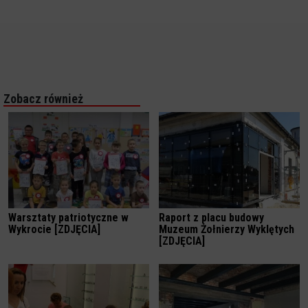
Zobacz również
Warsztaty patriotyczne w
Raport z placu budowy
Wykrocie [ZDJĘCIA]
Muzeum Żołnierzy Wyklętych
[ZDJĘCIA]