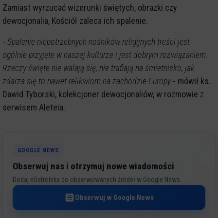
Zamiast wyrzucać wizerunki świętych, obrazki czy
dewocjonalia, Kościół zaleca ich spalenie.
-
Spalenie niepotrzebnych nośników religijnych treści jest
ogólnie przyjęte w naszej kulturze i jest dobrym rozwiązaniem.
Rzeczy święte nie walają się, nie trafiają na śmietnisko, jak
zdarza się to nawet relikwiom na zachodzie Europy
- mówił ks.
Dawid Tyborski, kolekcjoner dewocjonaliów, w rozmowie z
serwisem Aleteia.
GOOGLE NEWS
Obserwuj nas i otrzymuj nowe wiadomości
Dodaj eOstroleka do obserwowanych źródeł w Google News.
Obserwuj w Google News