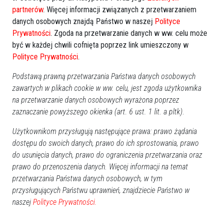
partnerów
. Więcej informacji związanych z przetwarzaniem
danych osobowych znajdą Państwo w naszej
Polityce
Prywatności
. Zgoda na przetwarzanie danych w ww. celu może
być w każdej chwili cofnięta poprzez link umieszczony w
Polityce Prywatności
.
Podstawą prawną przetwarzania Państwa danych osobowych
zawartych w plikach cookie w ww. celu, jest zgoda użytkownika
na przetwarzanie danych osobowych wyrażona poprzez
zaznaczanie powyższego okienka (art. 6 ust. 1 lit. a pltk).
Użytkownikom przysługują następujące prawa: prawo żądania
dostępu do swoich danych, prawo do ich sprostowania, prawo
do usunięcia danych, prawo do ograniczenia przetwarzania oraz
prawo do przenoszenia danych. Więcej informacji na temat
przetwarzania Państwa danych osobowych, w tym
przysługujących Państwu uprawnień, znajdziecie Państwo w
naszej
Polityce Prywatności.