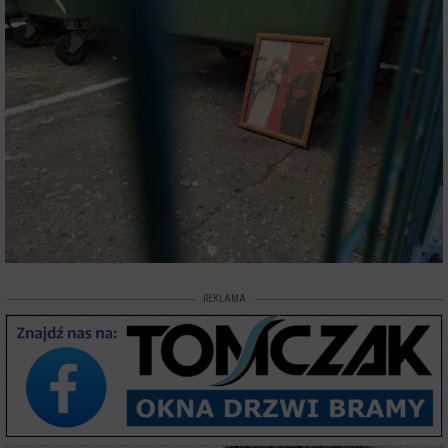
REKLAMA