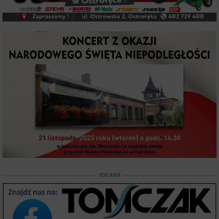
REKLAMA