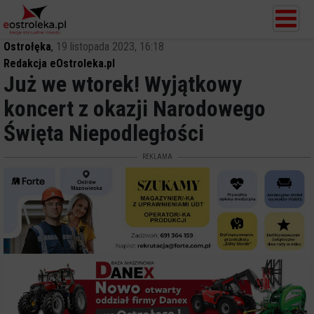
Ostrołęka
,
19 listopada 2023, 16:18
Redakcja eOstroleka.pl
Już we wtorek! Wyjątkowy
koncert z okazji Narodowego
Święta Niepodległości
REKLAMA