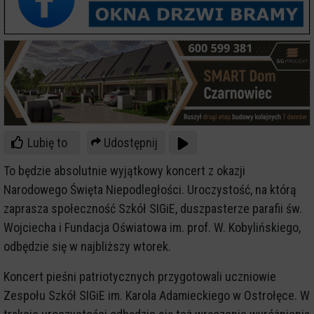
Lubię to
Udostępnij
To będzie absolutnie wyjątkowy koncert z okazji
Narodowego Święta Niepodległości. Uroczystość, na którą
zaprasza społeczność Szkół SIGiE, duszpasterze parafii św.
Wojciecha i Fundacja Oświatowa im. prof. W. Kobylińskiego,
odbędzie się w najbliższy wtorek.
Koncert pieśni patriotycznych przygotowali uczniowie
Zespołu Szkół SIGiE im. Karola Adamieckiego w Ostrołęce. W