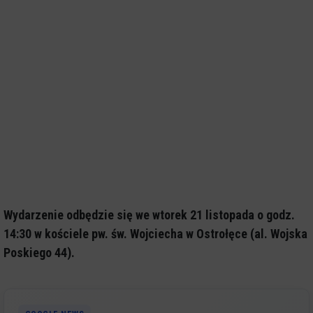
Wydarzenie odbędzie się we wtorek 21 listopada o godz.
14:30 w kościele pw. św. Wojciecha w Ostrołęce (al. Wojska
Poskiego 44).