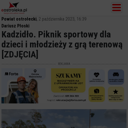
Powiat ostrołecki
,
2 października 2023, 16:39
Dariusz Płoski
Kadzidło. Piknik sportowy dla
dzieci i młodzieży z grą terenową
[ZDJĘCIA]
REKLAMA