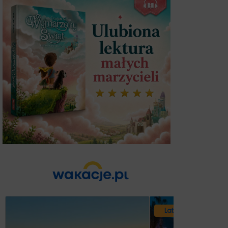
Lato 2026