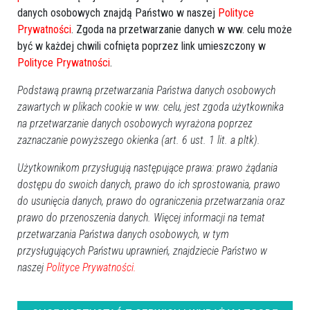
danych osobowych znajdą Państwo w naszej
Polityce
Prywatności
. Zgoda na przetwarzanie danych w ww. celu może
być w każdej chwili cofnięta poprzez link umieszczony w
Polityce Prywatności
.
Podstawą prawną przetwarzania Państwa danych osobowych
zawartych w plikach cookie w ww. celu, jest zgoda użytkownika
na przetwarzanie danych osobowych wyrażona poprzez
zaznaczanie powyższego okienka (art. 6 ust. 1 lit. a pltk).
Użytkownikom przysługują następujące prawa: prawo żądania
dostępu do swoich danych, prawo do ich sprostowania, prawo
do usunięcia danych, prawo do ograniczenia przetwarzania oraz
prawo do przenoszenia danych. Więcej informacji na temat
przetwarzania Państwa danych osobowych, w tym
przysługujących Państwu uprawnień, znajdziecie Państwo w
zobacz więcej zdjęć
naszej
Polityce Prywatności.