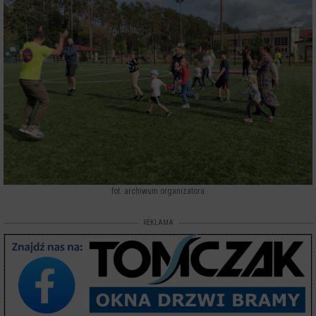
fot. archiwum organizatora
REKLAMA