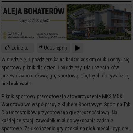
Lubię to
Udostępnij
W niedzielę, 1 października na kadzidlańskim orliku odbył się
sportowy piknik dla dzieci i młodzieży. Dla uczestników
przewidziano ciekawą grę sportową. Chętnych do rywalizacji
nie brakowało.
Piknik sportowy przygotowało stowarzyszenie MKS MDK
Warszawa we współpracy z Klubem Sportowym Sport na Tak.
Dla uczestników przygotowano grę zręcznościową. Na
każdej ze stacji zawodnik miał do wykonania zadanie
sportowe. Za ukończenie gry czekał na nich medal i dyplom.