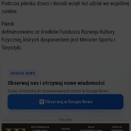
Podczas pikniku dzieci i dorośli wzięli też udział we wspólnej
zumbie.
Piknik
dofinansowano ze środków Funduszu Rozwoju Kultury
Fizycznej, których dysponentem jest Minister Sportu i
Turystyki.
GOOGLE NEWS
Obserwuj nas i otrzymuj nowe wiadomości
Dodaj eOstroleka do obserwowanych źródeł w Google News.
Obserwuj w Google News
REKLAMA