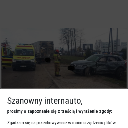
Szanowny internauto,
prosimy o zapoznanie się z treścią i wyrażenie zgody:
Zgadzam się na przechowywanie w moim urządzeniu plików