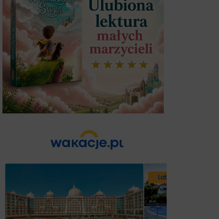
Lato 2026