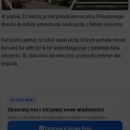
W piątek, 22 marca, przed południem na ulicy Piłsudskiego
doszło do kolizji samochodu nauki jazdy z fiatem seicento.
Fiat punto jednej ze szkół nauki jazdy, którym jechała młoda
kursant/ka uderzył w tył wyjeżdżającego z parkingu fiata
seicento. W zdarzeniu nieznacznie ucierpiały jedynie oba
pojazdy.
GOOGLE NEWS
Obserwuj nas i otrzymuj nowe wiadomości
Dodaj eOstroleka do obserwowanych źródeł w Google News.
Obserwuj w Google News