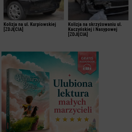
Kolizja na ul. Kurpiowskiej
Kolizja na skrzyżowaniu ul.
[ZDJĘCIA]
Kaczyńskiej i Nasypowej
[ZDJĘCIA]