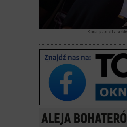
Koncert piosenki francuskie