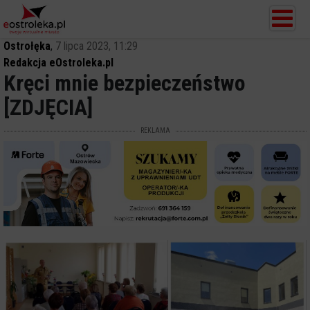
Ostrołęka
,
7 lipca 2023, 11:29
Redakcja eOstroleka.pl
Kręci mnie bezpieczeństwo
[ZDJĘCIA]
REKLAMA