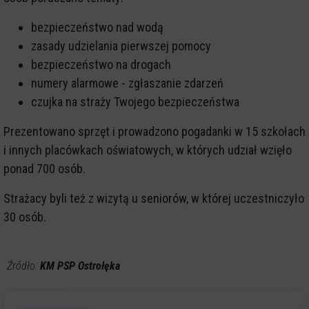
bezpieczeństwo nad wodą
zasady udzielania pierwszej pomocy
bezpieczeństwo na drogach
numery alarmowe - zgłaszanie zdarzeń
czujka na straży Twojego bezpieczeństwa
Prezentowano sprzęt i prowadzono pogadanki w 15 szkołach
i innych placówkach oświatowych, w których udział wzięło
ponad 700 osób.
Strażacy byli też z wizytą u seniorów, w której uczestniczyło
30 osób.
Źródło:
KM PSP Ostrołęka