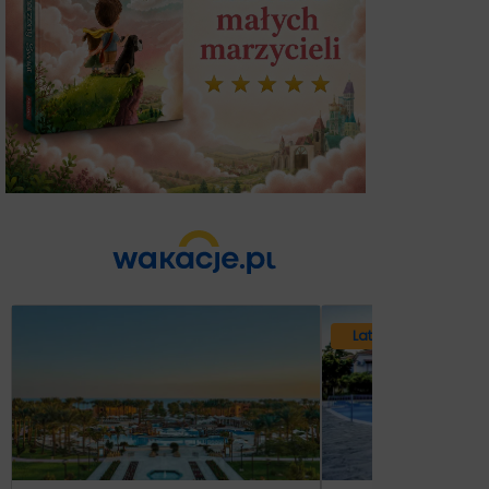
Lato 2026