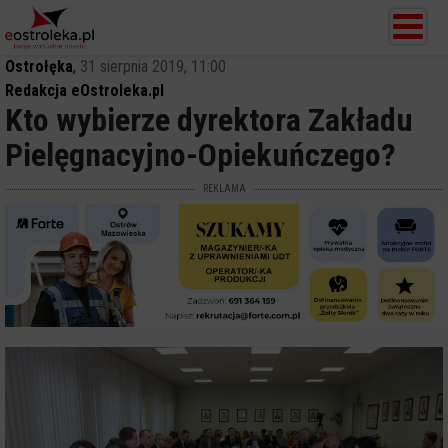
Ostrołęka
,
31 sierpnia 2019, 11:00
Redakcja eOstroleka.pl
Kto wybierze dyrektora Zakładu
Pielęgnacyjno-Opiekuńczego?
REKLAMA