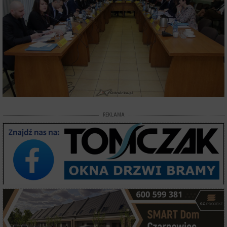
REKLAMA