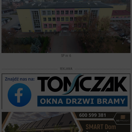
SP nr 6
REKLAMA