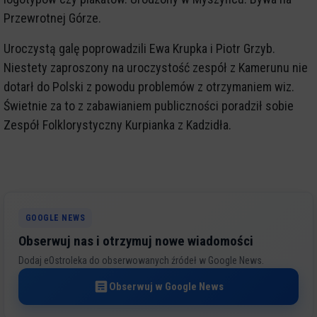
Przewrotnej Górze.
Uroczystą galę poprowadzili Ewa Krupka i Piotr Grzyb.
Niestety zaproszony na uroczystość zespół z Kamerunu nie
dotarł do Polski z powodu problemów z otrzymaniem wiz.
Świetnie za to z zabawianiem publiczności poradził sobie
Zespół Folklorystyczny Kurpianka z Kadzidła.
GOOGLE NEWS
Obserwuj nas i otrzymuj nowe wiadomości
Dodaj eOstroleka do obserwowanych źródeł w Google News.
Obserwuj w Google News