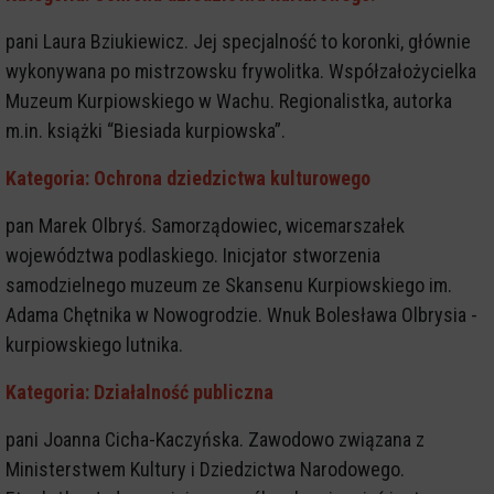
pani Laura Bziukiewicz. Jej specjalność to koronki, głównie
wykonywana po mistrzowsku frywolitka. Współzałożycielka
Muzeum Kurpiowskiego w Wachu. Regionalistka, autorka
m.in. książki “Biesiada kurpiowska”.
Kategoria: Ochrona dziedzictwa kulturowego
pan Marek Olbryś. Samorządowiec, wicemarszałek
województwa podlaskiego. Inicjator stworzenia
samodzielnego muzeum ze Skansenu Kurpiowskiego im.
Adama Chętnika w Nowogrodzie. Wnuk Bolesława Olbrysia -
kurpiowskiego lutnika.
Kategoria: Działalność publiczna
pani Joanna Cicha-Kaczyńska. Zawodowo związana z
Ministerstwem Kultury i Dziedzictwa Narodowego.