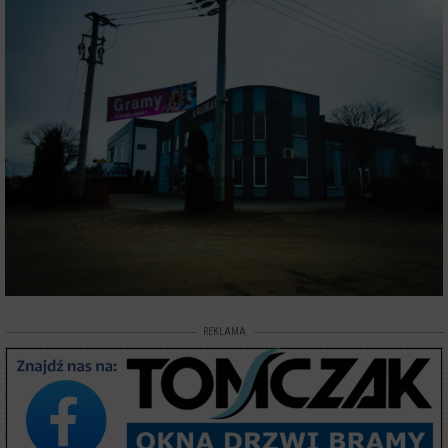
REKLAMA