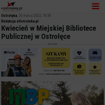
Ostrołęka
,
30 marca 2022, 18:38
Redakcja eOstroleka.pl
Kwiecień w Miejskiej Bibliotece
Publicznej w Ostrołęce
REKLAMA