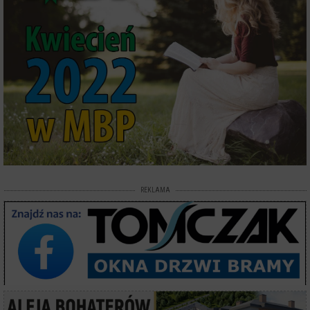
REKLAMA