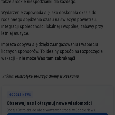
także słodkie niespodzianki dla każdego.
Wydarzenie zapowiada się jako doskonała okazja do
rodzinnego spędzenia czasu na świeżym powietrzu,
integracji społeczności lokalnej i wspólnej zabawy przy
letniej muzyce.
Impreza odbywa się dzięki zaangażowaniu i wsparciu
licznych sponsorów. To idealny sposób na rozpoczęcie
wakacji –
nie może Was tam zabraknąć!
Źródło:
eOstrołęka.pl/Urząd Gminy w Rzekuniu
GOOGLE NEWS
Obserwuj nas i otrzymuj nowe wiadomości
Dodaj eOstroleka do obserwowanych źródeł w Google News.