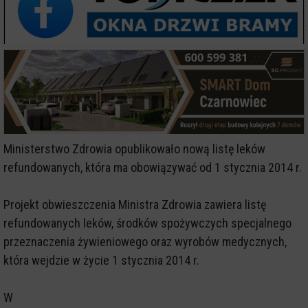
Ministerstwo Zdrowia opublikowało nową listę leków
refundowanych, która ma obowiązywać od 1 stycznia 2014 r.
Projekt obwieszczenia Ministra Zdrowia zawiera listę
refundowanych leków, środków spożywczych specjalnego
przeznaczenia żywieniowego oraz wyrobów medycznych,
która wejdzie w życie 1 stycznia 2014 r.
W