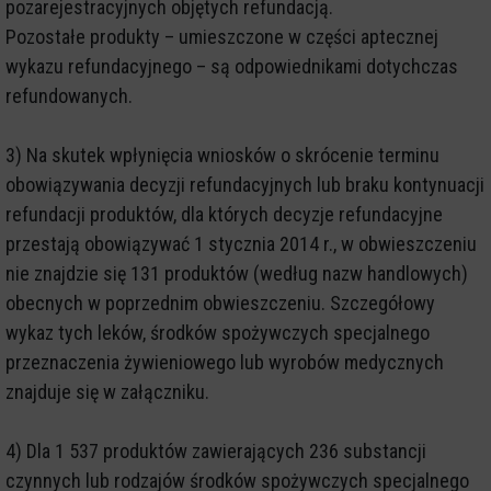
pozarejestracyjnych objętych refundacją.
Pozostałe produkty – umieszczone w części aptecznej
wykazu refundacyjnego – są odpowiednikami dotychczas
refundowanych.
3) Na skutek wpłynięcia wniosków o skrócenie terminu
obowiązywania decyzji refundacyjnych lub braku kontynuacji
refundacji produktów, dla których decyzje refundacyjne
przestają obowiązywać 1 stycznia 2014 r., w obwieszczeniu
nie znajdzie się 131 produktów (według nazw handlowych)
obecnych w poprzednim obwieszczeniu. Szczegółowy
wykaz tych leków, środków spożywczych specjalnego
przeznaczenia żywieniowego lub wyrobów medycznych
znajduje się w załączniku.
4) Dla 1 537 produktów zawierających 236 substancji
czynnych lub rodzajów środków spożywczych specjalnego