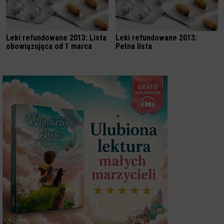
Leki refundowane 2013: Lista
Leki refundowane 2013:
obowiązująca od 1 marca
Pełna lista