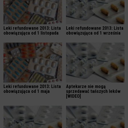
Leki refundowane 2013: Lista
Leki refundowane 2013: Lista
obowiązująca od 1 listopada
obowiązująca od 1 września
Leki refundowane 2013: Lista
Aptekarze nie mogą
obowiązująca od 1 maja
sprzedawać tańszych leków
[WIDEO]