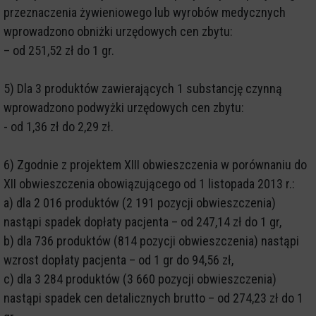
przeznaczenia żywieniowego lub wyrobów medycznych
wprowadzono obniżki urzędowych cen zbytu:
– od 251,52 zł do 1 gr.
5) Dla 3 produktów zawierających 1 substancję czynną
wprowadzono podwyżki urzędowych cen zbytu:
- od 1,36 zł do 2,29 zł.
6) Zgodnie z projektem XIII obwieszczenia w porównaniu do
XII obwieszczenia obowiązującego od 1 listopada 2013 r.:
a) dla 2 016 produktów (2 191 pozycji obwieszczenia)
nastąpi spadek dopłaty pacjenta – od 247,14 zł do 1 gr,
b) dla 736 produktów (814 pozycji obwieszczenia) nastąpi
wzrost dopłaty pacjenta – od 1 gr do 94,56 zł,
c) dla 3 284 produktów (3 660 pozycji obwieszczenia)
nastąpi spadek cen detalicznych brutto – od 274,23 zł do 1