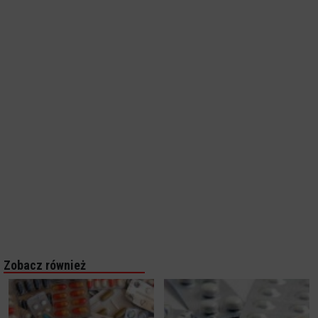
Zobacz również