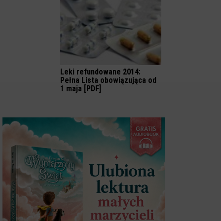
Leki refundowane 2014:
Pełna Lista obowiązująca od
1 maja [PDF]