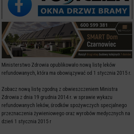
Ministerstwo Zdrowia opublikowało nową listę leków
refundowanych, która ma obowiązywać od 1 stycznia 2015 r.
Zobacz nową listę zgodną z obwieszczeniem Ministra
Zdrowia z dnia 19 grudnia 2014 r. w sprawie wykazu
refundowanych leków, środków spożywczych specjalnego
przeznaczenia żywieniowego oraz wyrobów medycznych na
dzień 1 stycznia 2015 r