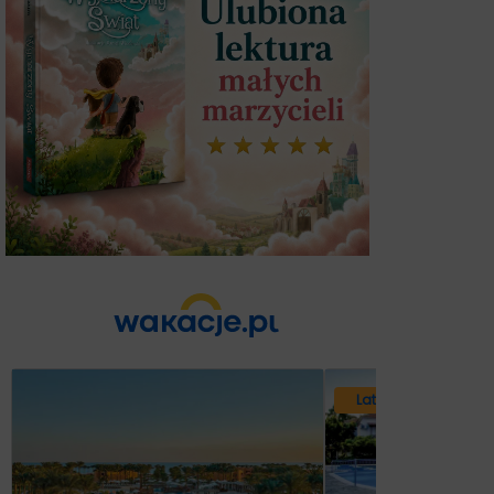
Lato 2026