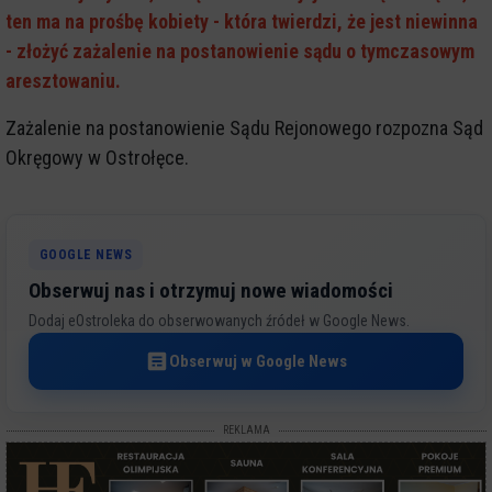
ten ma na prośbę kobiety - która twierdzi, że jest niewinna
- złożyć zażalenie na postanowienie sądu o tymczasowym
aresztowaniu.
Zażalenie na postanowienie Sądu Rejonowego rozpozna Sąd
Okręgowy w Ostrołęce.
GOOGLE NEWS
Obserwuj nas i otrzymuj nowe wiadomości
Dodaj eOstroleka do obserwowanych źródeł w Google News.
Obserwuj w Google News
REKLAMA