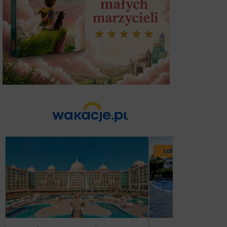
Lato 2026