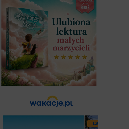
Lato 2026