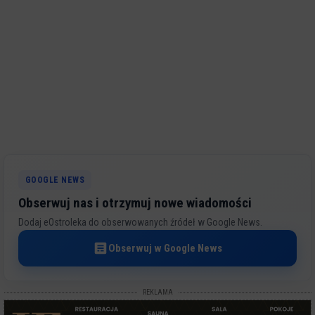
GOOGLE NEWS
Obserwuj nas i otrzymuj nowe wiadomości
Dodaj eOstroleka do obserwowanych źródeł w Google News.
Obserwuj w Google News
REKLAMA