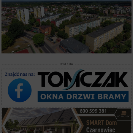
REKLAMA