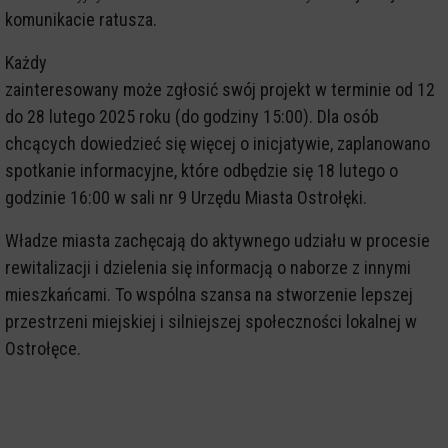
komunikacie ratusza.
Każdy
zainteresowany może zgłosić swój projekt w terminie od 12
do 28 lutego 2025 roku (do godziny 15:00). Dla osób
chcących dowiedzieć się więcej o inicjatywie, zaplanowano
spotkanie informacyjne, które odbędzie się 18 lutego o
godzinie 16:00 w sali nr 9 Urzędu Miasta Ostrołęki.
Władze miasta zachęcają do aktywnego udziału w procesie
rewitalizacji i dzielenia się informacją o naborze z innymi
mieszkańcami. To wspólna szansa na stworzenie lepszej
przestrzeni miejskiej i silniejszej społeczności lokalnej w
Ostrołęce.