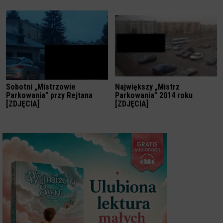
Sobotni „Mistrzowie
Największy „Mistrz
Parkowania” przy Rejtana
Parkowania” 2014 roku
[ZDJĘCIA]
[ZDJĘCIA]