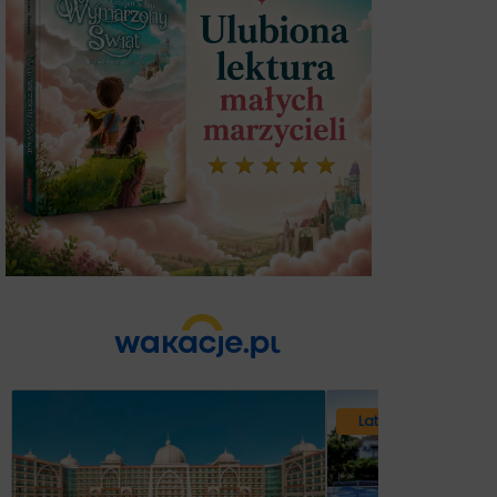
Lato 2026