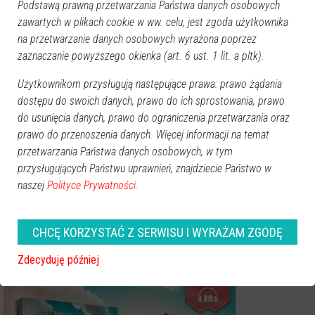
Podstawą prawną przetwarzania Państwa danych osobowych
zawartych w plikach cookie w ww. celu, jest zgoda użytkownika
na przetwarzanie danych osobowych wyrażona poprzez
zaznaczanie powyższego okienka (art. 6 ust. 1 lit. a pltk).
Użytkownikom przysługują następujące prawa: prawo żądania
dostępu do swoich danych, prawo do ich sprostowania, prawo
do usunięcia danych, prawo do ograniczenia przetwarzania oraz
prawo do przenoszenia danych. Więcej informacji na temat
przetwarzania Państwa danych osobowych, w tym
przysługujących Państwu uprawnień, znajdziecie Państwo w
naszej
Polityce Prywatności.
Zobacz również
CHCĘ KORZYSTAĆ Z SERWISU I WYRAŻAM ZGODĘ
Zdecyduję później