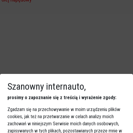
Szanowny internauto,
prosimy o zapoznanie się z treścią i wyrażenie zgody:
Zgadzam się na przechowywanie w moim urządzeniu plików
cookies, jak też na przetwarzanie w celach analizy moich
zachowań w niniejszym Serwisie moich danych osobowych,
zapisywanych w tych plikach, pozostawianych przeze mnie w