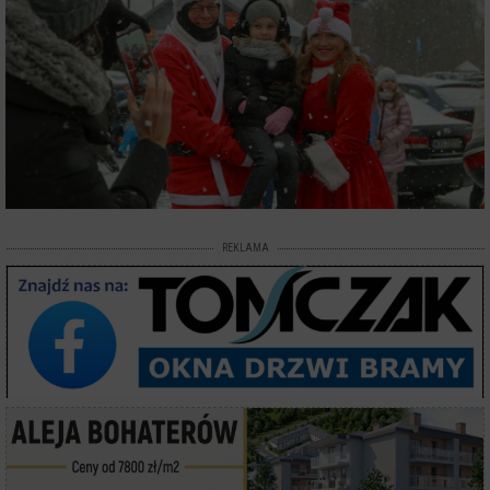
REKLAMA