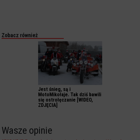
Zobacz również
Jest śnieg, są i
MotoMikołaje. Tak dziś bawili
się ostrołęczanie [WIDEO,
ZDJĘCIA]
Wasze opinie