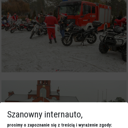
Szanowny internauto,
prosimy o zapoznanie się z treścią i wyrażenie zgody: