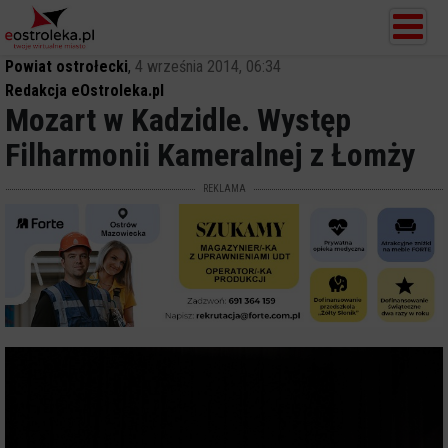
Powiat ostrołecki
,
4 września 2014, 06:34
Redakcja eOstroleka.pl
Mozart w Kadzidle. Występ
Filharmonii Kameralnej z Łomży
REKLAMA