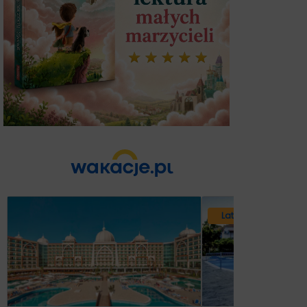
Lato 2026