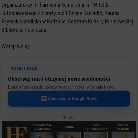
Organizatorzy: Filharmonia Kameralna im. Witolda
Lutosławskiego z Łomży, wójt Gminy Kadzidło, Parafia
Rzymskokatolicka w Kadzidle, Centrum Kultury Kurpiowskiej,
Biblioteka Publiczna.
Wstęp wolny.
GOOGLE NEWS
Obserwuj nas i otrzymuj nowe wiadomości
Dodaj eOstroleka do obserwowanych źródeł w Google News.
Obserwuj w Google News
REKLAMA