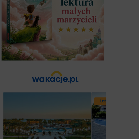
Lato 2026