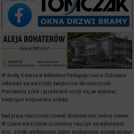
W środę, 6 marca w Bibliotece Pedagogicznej w Ostrołęce
odbywały się warsztaty świąteczne dla nauczycieli.
Pracownicy szkół i przedszkoli uczyli się jak wykonać
tradycyjne kurpiowskie ozdoby.
Nad pracą nauczycieli czuwali doświadczeni twórcy ludowi.
W czasie warsztatów uczestnicy nauczyli się wykonywać
m.in.: stroiki wielkanocne, palmy wielkanocne, pisanki pisane