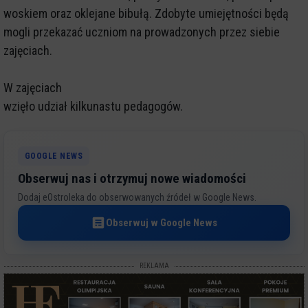
woskiem oraz oklejane bibułą. Zdobyte umiejętności będą
mogli przekazać uczniom na prowadzonych przez siebie
zajęciach.
W zajęciach
wzięło udział kilkunastu pedagogów.
GOOGLE NEWS
Obserwuj nas i otrzymuj nowe wiadomości
Dodaj eOstroleka do obserwowanych źródeł w Google News.
Obserwuj w Google News
REKLAMA