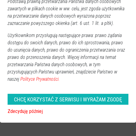
Podstawą prawną przetwarzania Państwa danych osobowych
zawartych w plikach cookie w ww. celu, jest zgoda użytkownika
na przetwarzanie danych osobowych wyrażona poprzez
zaznaczanie powyższego okienka (art. 6 ust. 1 lit. a pltk).
Użytkownikom przysługują następujące prawa: prawo żądania
dostępu do swoich danych, prawo do ich sprostowania, prawo
do usunięcia danych, prawo do ograniczenia przetwarzania oraz
prawo do przenoszenia danych. Więcej informacji na temat
przetwarzania Państwa danych osobowych, w tym
przysługujących Państwu uprawnień, znajdziecie Państwo w
naszej
Polityce Prywatności.
CHCĘ KORZYSTAĆ Z SERWISU I WYRAŻAM ZGODĘ
Zdecyduję później