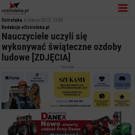
Ostrołęka
,
6 marca 2013, 13:00
Redakcja eOstroleka.pl
Nauczyciele uczyli się
wykonywać świąteczne ozdoby
ludowe [ZDJĘCIA]
REKLAMA