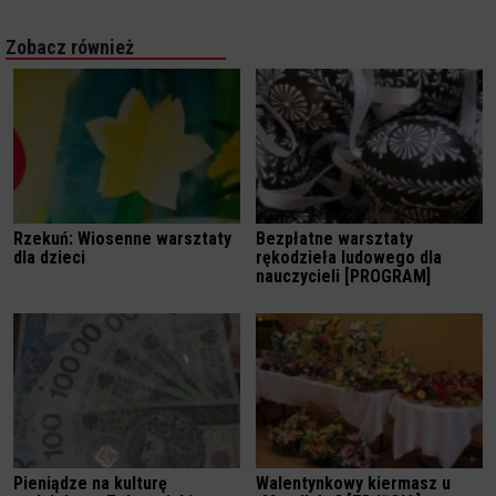
Zobacz również
Rzekuń: Wiosenne warsztaty
Bezpłatne warsztaty
dla dzieci
rękodzieła ludowego dla
nauczycieli [PROGRAM]
Pieniądze na kulturę
Walentynkowy kiermasz u