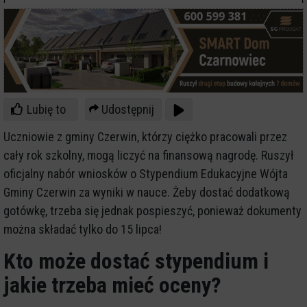
Lubię to
Udostępnij
Uczniowie z gminy Czerwin, którzy ciężko pracowali przez
cały rok szkolny, mogą liczyć na finansową nagrodę. Ruszył
oficjalny nabór wniosków o Stypendium Edukacyjne Wójta
Gminy Czerwin za wyniki w nauce. Żeby dostać dodatkową
gotówkę, trzeba się jednak pospieszyć, ponieważ dokumenty
można składać tylko do 15 lipca!
Kto może dostać stypendium i
jakie trzeba mieć oceny?