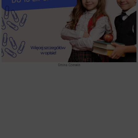
Gmina Czerwin