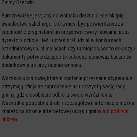
Gminy Czerwin.
Bardzo ważne jest, aby do wniosku dorzucić kserokopię
świadectwa szkolnego, która musi być potwierdzona za
zgodność z oryginałem lub urzędowo zweryfikowana przez
dyrektora szkoły. Jeśli uczeń brał udział w konkursach
przedmiotowych, olimpiadach czy turniejach, warto dołączyć
dokumenty potwierdzające te sukcesy, ponieważ będzie to
dodatkowy plus przy ocenie wniosku.
Wszyscy uczniowie, którym zostanie przyznane stypendium,
otrzymają oficjalne zaproszenie na uroczystą sesję rady
gminy, gdzie osobiście odbiorą swoje wyróżnienia.
Wszystkie potrzebne druki i szczegółowe informacje można
znaleźć na stronie internetowej urzędu gminy
lub pod tym
linkiem.