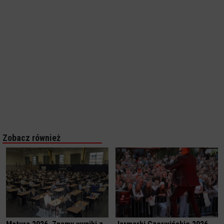
Zobacz również